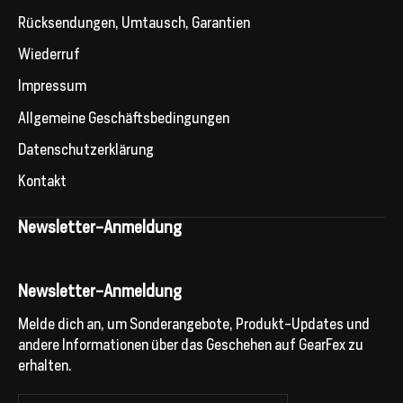
Rücksendungen, Umtausch, Garantien
Wiederruf
Impressum
Allgemeine Geschäftsbedingungen
Datenschutzerklärung
Kontakt
Newsletter-Anmeldung
Newsletter-Anmeldung
Melde dich an, um Sonderangebote, Produkt-Updates und
andere Informationen über das Geschehen auf GearFex zu
erhalten.