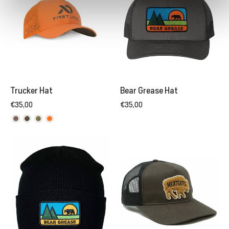
Trucker Hat
Bear Grease Hat
€35,00
€35,00