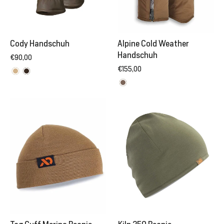
Cody Handschuh
Alpine Cold Weather
Handschuh
€90,00
€155,00