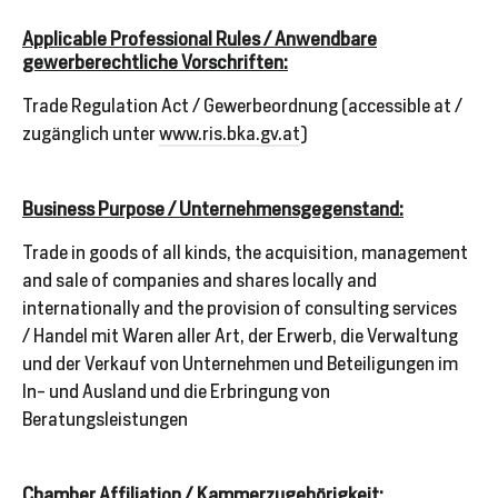
Applicable Professional Rules / Anwendbare
gewerberechtliche Vorschriften:
Trade Regulation Act / Gewerbeordnung (accessible at /
zugänglich unter
www.ris.bka.gv.at
)
Business Purpose / Unternehmensgegenstand:
Trade in goods of all kinds, the acquisition, management
and sale of companies and shares locally and
internationally and the provision of consulting services
/
Handel mit Waren aller Art, der Erwerb, die Verwaltung
und der Verkauf von Unternehmen und Beteiligungen im
In- und Ausland und die Erbringung von
Beratungsleistungen
Chamber Affiliation / Kammerzugehörigkeit: