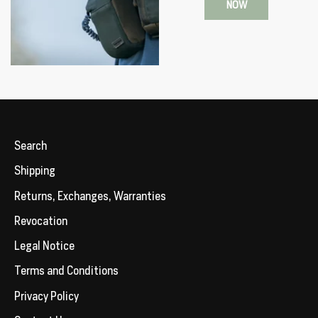
NOW
Search
Shipping
Returns, Exchanges, Warranties
Revocation
Legal Notice
Terms and Conditions
Privacy Policy